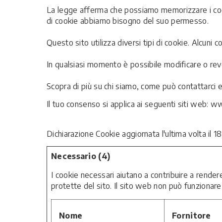
La legge afferma che possiamo memorizzare i cooki
di cookie abbiamo bisogno del suo permesso.
Questo sito utilizza diversi tipi di cookie. Alcuni
In qualsiasi momento è possibile modificare o rev
Scopra di più su chi siamo, come può contattarci e 
Il tuo consenso si applica ai seguenti siti web: 
Dichiarazione Cookie aggiornata l'ultima volta il
Necessario (4)
I cookie necessari aiutano a contribuire a rendere
protette del sito. Il sito web non può funzionar
Nome
Fornitore