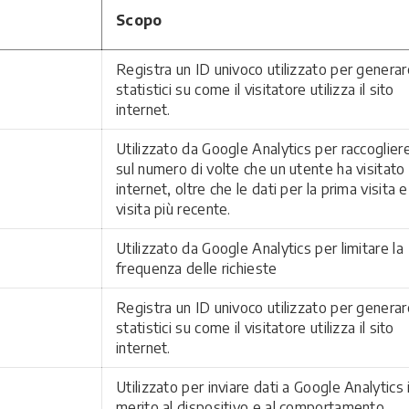
Scopo
Registra un ID univoco utilizzato per generar
statistici su come il visitatore utilizza il sito
internet.
Utilizzato da Google Analytics per raccogliere
sul numero di volte che un utente ha visitato i
internet, oltre che le dati per la prima visita e
visita più recente.
Utilizzato da Google Analytics per limitare la
frequenza delle richieste
Registra un ID univoco utilizzato per generar
statistici su come il visitatore utilizza il sito
internet.
Utilizzato per inviare dati a Google Analytics 
merito al dispositivo e al comportamento